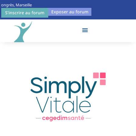
Congrès, Marseille
Exposer au forum
S’inscrire au forum