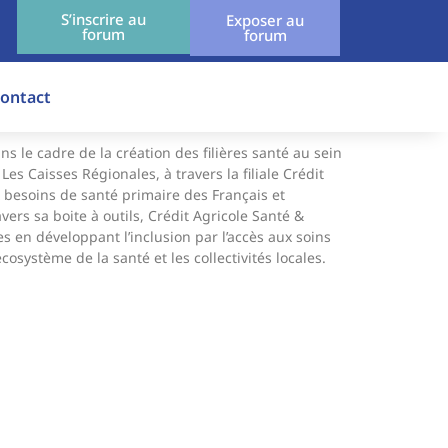
S’inscrire au
Exposer au
forum
forum
ontact
ns le cadre de la création des filières santé au sein
es Caisses Régionales, à travers la filiale Crédit
x besoins de santé primaire des Français et
vers sa boite à outils, Crédit Agricole Santé &
res en développant l’inclusion par l’accès aux soins
cosystème de la santé et les collectivités locales.